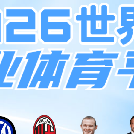
科研创新
上市公司
新闻资讯
关于BG