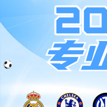
产品与解决方案