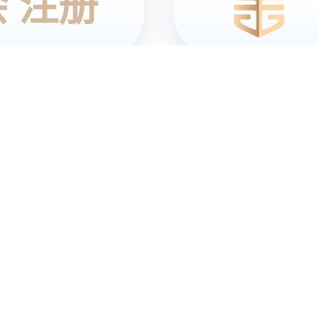
新闻与资讯